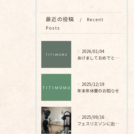
最近の投稿
Recent
Posts
2026/01/04
あけましておめでとうございます
2025/12/19
年末年休業のお知らせ
2025/09/16
フェスリエゾンに出展します。