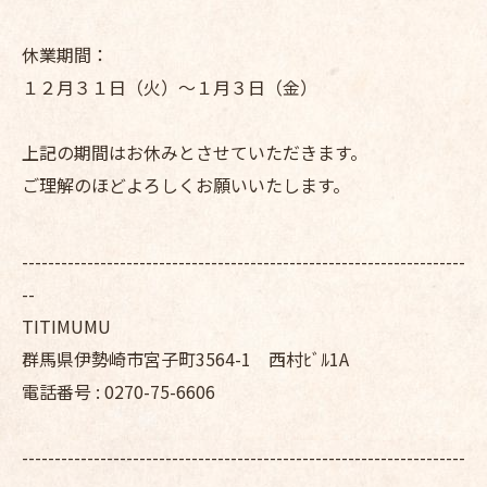
休業期間：
１２月３１日（火）～１月３日（金）
上記の期間はお休みとさせていただきます。
ご理解のほどよろしくお願いいたします。
--------------------------------------------------------------------
--
TITIMUMU
群馬県伊勢崎市宮子町3564-1 西村ﾋﾞﾙ1A
電話番号 : 0270-75-6606
--------------------------------------------------------------------