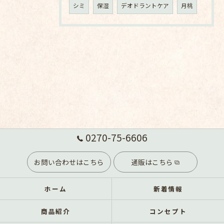
シミ
保湿
デオドラントケア
月桃
0270-75-6606
お問い合わせはこちら
通販はこちら
ホーム
新着情報
商品紹介
コンセプト