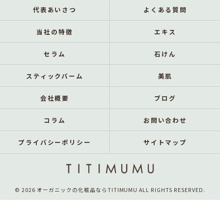
代表あいさつ
よくある質問
当社の特徴
エキス
セラム
石けん
スティックバーム
美肌
会社概要
ブログ
コラム
お問い合わせ
プライバシーポリシー
サイトマップ
© 2026 オーガニックの化粧品ならTITIMUMU ALL RIGHTS RESERVED.