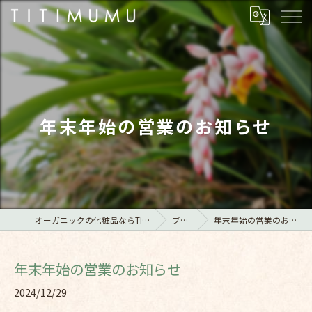
年末年始の営業のお知らせ
オーガニックの化粧品ならTITIMUMU
ブログ
年末年始の営業のお知らせ
年末年始の営業のお知らせ
2024/12/29