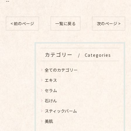
--
< 前のページ
一覧に戻る
次のページ >
カテゴリー
Categories
全てのカテゴリー
エキス
セラム
石けん
スティックバーム
美肌