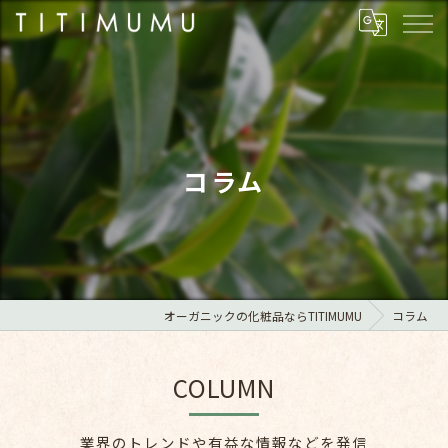
コラム
オーガニックの化粧品ならTITIMUMU
コラム
COLUMN
業界のトレンドや有益な情報などを発信