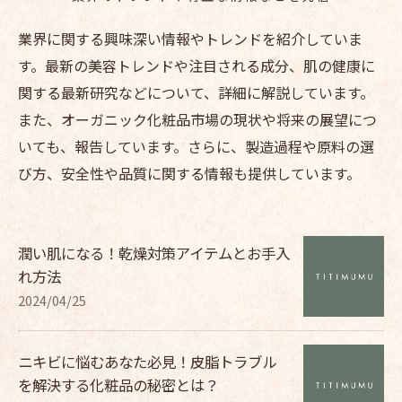
業界に関する興味深い情報やトレンドを紹介していま
す。最新の美容トレンドや注目される成分、肌の健康に
関する最新研究などについて、詳細に解説しています。
また、オーガニック化粧品市場の現状や将来の展望につ
いても、報告しています。さらに、製造過程や原料の選
び方、安全性や品質に関する情報も提供しています。
潤い肌になる！乾燥対策アイテムとお手入
れ方法
2024/04/25
ニキビに悩むあなた必見！皮脂トラブル
を解決する化粧品の秘密とは？