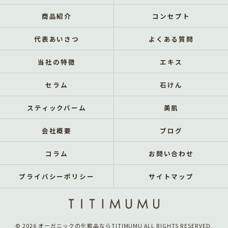
商品紹介
コンセプト
代表あいさつ
よくある質問
当社の特徴
エキス
セラム
石けん
スティックバーム
美肌
会社概要
ブログ
コラム
お問い合わせ
プライバシーポリシー
サイトマップ
© 2026 オーガニックの化粧品ならTITIMUMU ALL RIGHTS RESERVED.