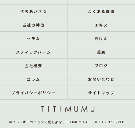
代表あいさつ
よくある質問
当社の特徴
エキス
セラム
石けん
スティックバーム
美肌
会社概要
ブログ
コラム
お問い合わせ
プライバシーポリシー
サイトマップ
© 2026 オーガニックの化粧品ならTITIMUMU ALL RIGHTS RESERVED.