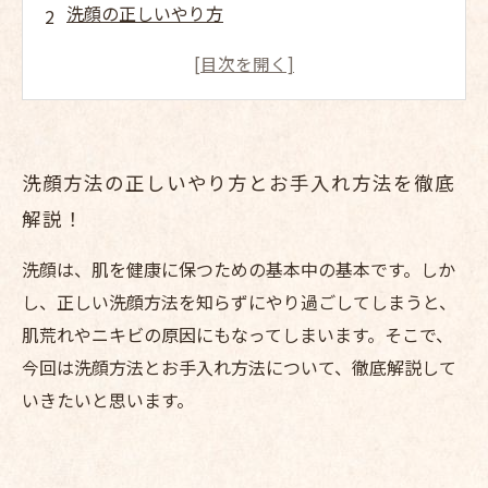
洗顔の正しいやり方
洗顔方法における注意点
洗顔方法の正しいやり方とお手入れ方法を徹底
解説！
洗顔は、肌を健康に保つための基本中の基本です。しか
し、正しい洗顔方法を知らずにやり過ごしてしまうと、
肌荒れやニキビの原因にもなってしまいます。そこで、
今回は洗顔方法とお手入れ方法について、徹底解説して
いきたいと思います。