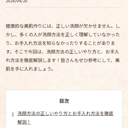
2024/04/20
健康的な美肌作りには、正しい洗顔が欠かせません。し
かし、多くの人が洗顔方法を正しく理解していなかった
り、お手入れ方法を知らなかったりすることがありま
す。そこで今回は、洗顔方法の正しいやり方と、お手入
れ方法を徹底解説します！皆さんもぜひ参考にして、美
肌を手に入れましょう。
目次
洗顔方法の正しいやり方とお手入れ方法を徹底
解説！