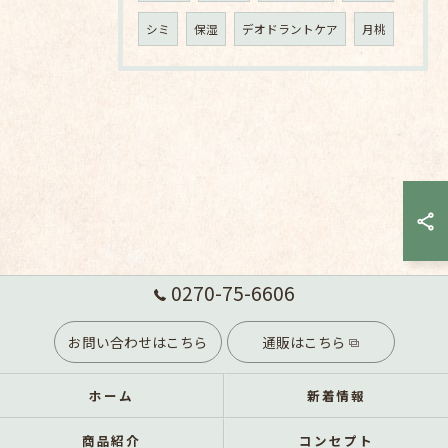
シミ
保湿
デオドラントケア
月桃
0270-75-6606
お問い合わせはこちら
通販はこちら
ホーム
新着情報
商品紹介
コンセプト